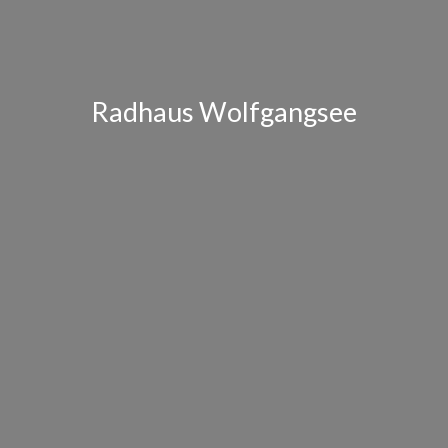
Radhaus Wolfgangsee