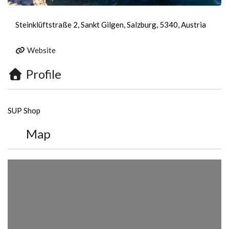
Steinklüftstraße 2, Sankt Gilgen, Salzburg, 5340, Austria
Website
Profile
SUP Shop
Map