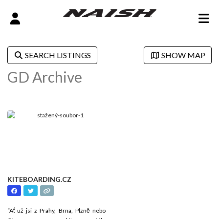
SEARCH LISTINGS
SHOW MAP
GD Archive
KITEBOARDING.CZ
“Ať už jsi z Prahy, Brna, Plzně nebo